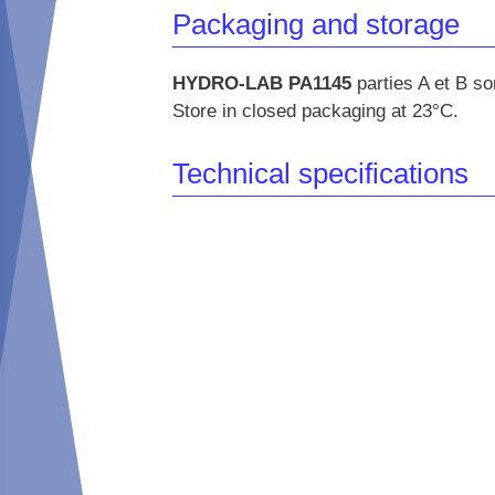
Packaging and storage
HYDRO-LAB PA1145
parties A et B so
Store in closed packaging at 23°C.
Technical specifications