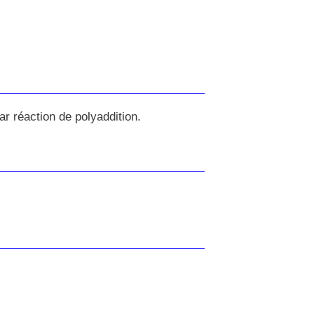
r réaction de polyaddition.