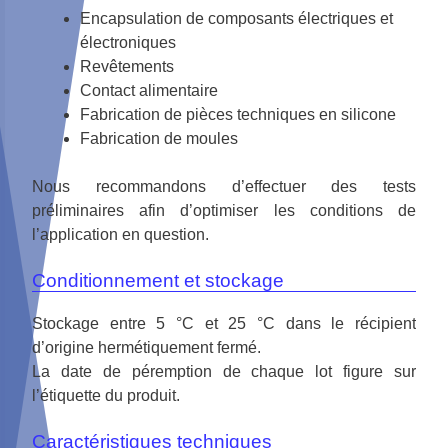
Encapsulation de composants électriques et
électroniques
Revêtements
Contact alimentaire
Fabrication de pièces techniques en silicone
Fabrication de moules
Nous recommandons d’effectuer des tests
préliminaires afin d’optimiser les conditions de
l’application en question.
Conditionnement et stockage
Stockage entre 5 °C et 25 °C dans le récipient
d’origine hermétiquement fermé.
La date de péremption de chaque lot figure sur
l’étiquette du produit.
Caractéristiques techniques