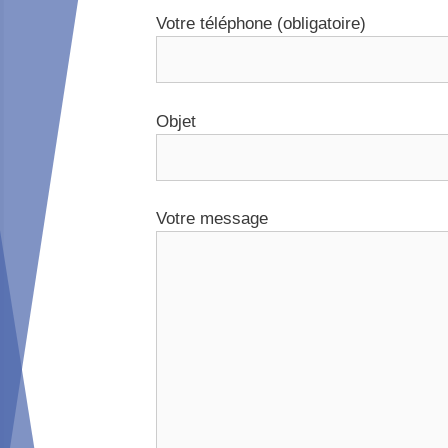
Votre téléphone (obligatoire)
Objet
Votre message